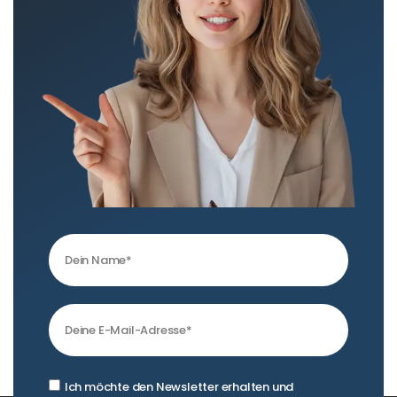
Ich möchte den Newsletter erhalten und