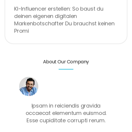
KI-Influencer erstellen: So baust du
deinen eigenen digitalen
Markenbotschafter Du brauchst keinen
Promi
About Our Company
Ipsam in reiciendis gravida
occaecat elementum euismod.
Esse cupiditate corrupti rerum.