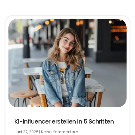
KI-Influencer erstellen in 5 Schritten
Juni 27, 2025
Keine Kommentare