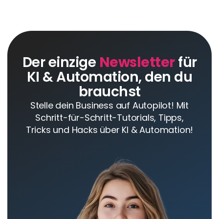
Der einzige
Newsletter
für
KI & Automation, den du
brauchst
Stelle dein Business auf Autopilot! Mit
Schritt-für-Schritt-Tutorials, Tipps,
Tricks und Hacks über KI & Automation!